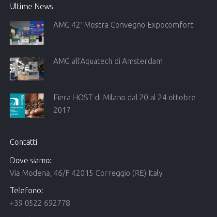
Ultime News
AMG 42′ Mostra Convegno Expocomfort
AMG all’Aquatech di Amsterdam
Fiera HOST di Milano dal 20 al 24 ottobre
2017
Contatti
Dove siamo:
Via Modena, 46/F 42015 Correggio (RE) Italy
Telefono:
+39 0522 692778