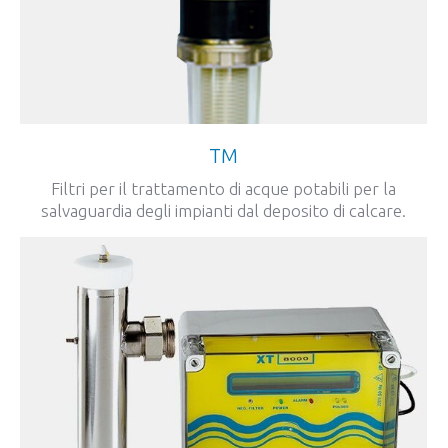
TM
Filtri per il trattamento di acque potabili per la
salvaguardia degli impianti dal deposito di calcare.