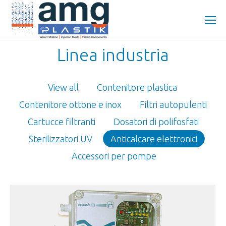
Linea industria
View all
Contenitore plastica
Contenitore ottone e inox
Filtri autopulenti
Cartucce filtranti
Dosatori di polifosfati
Sterilizzatori UV
Anticalcare elettronici
Accessori per pompe