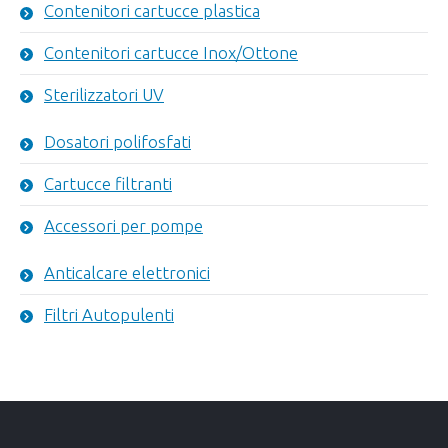
Contenitori cartucce plastica
Contenitori cartucce Inox/Ottone
Sterilizzatori UV
Dosatori polifosfati
Cartucce filtranti
Accessori per pompe
Anticalcare elettronici
Filtri Autopulenti