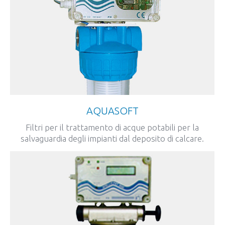
AQUASOFT
Filtri per il trattamento di acque potabili per la
salvaguardia degli impianti dal deposito di calcare.