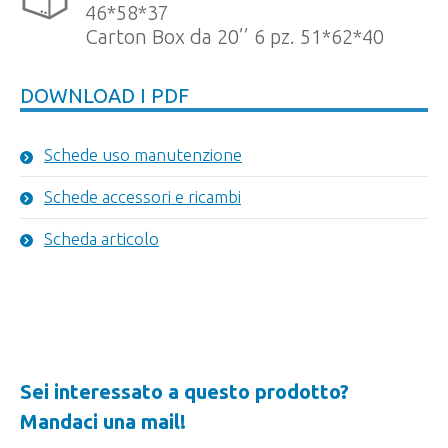
46*58*37
Carton Box da 20’’ 6 pz. 51*62*40
DOWNLOAD I PDF
Schede uso manutenzione
Schede accessori e ricambi
Scheda articolo
Sei interessato a questo prodotto?
Mandaci una mail!