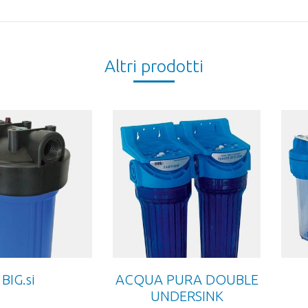
project:
Altri prodotti
BIG.si
ACQUA PURA DOUBLE
UNDERSINK