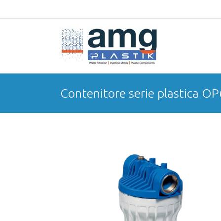
Contenitore serie plastica OP