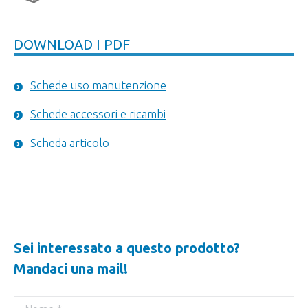
DOWNLOAD I PDF
Schede uso manutenzione
Schede accessori e ricambi
Scheda articolo
Sei interessato a questo prodotto?
Mandaci una mail!
Nome *