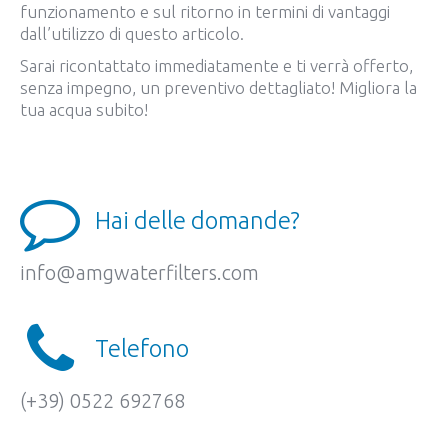
funzionamento e sul ritorno in termini di vantaggi
dall’utilizzo di questo articolo.
Sarai ricontattato immediatamente e ti verrà offerto,
senza impegno, un preventivo dettagliato! Migliora la
tua acqua subito!
Hai delle domande?
info@amgwaterfilters.com
Telefono
(+39) 0522 692768