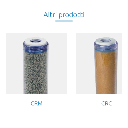
Altri prodotti
CRM
CRC