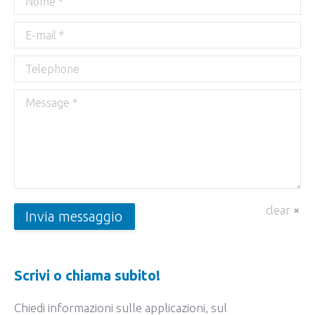
E-mail *
Telephone
Message *
clear
Invia messaggio
Scrivi o chiama subito!
Chiedi informazioni sulle applicazioni, sul