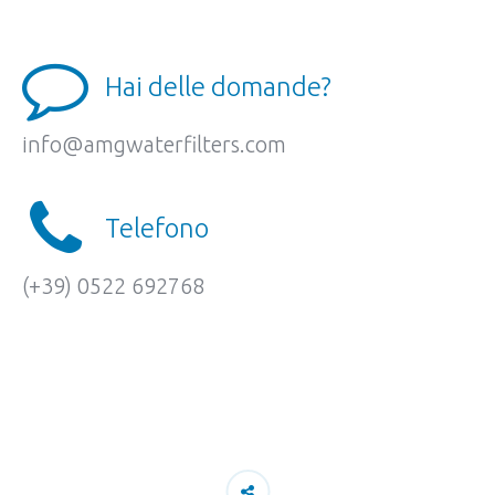
Hai delle domande?
info@amgwaterfilters.com
Telefono
(+39) 0522 692768