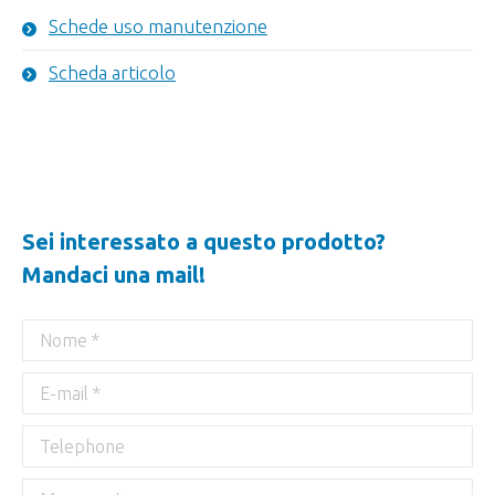
Schede uso manutenzione
Scheda articolo
Sei interessato a questo prodotto?
Mandaci una mail!
Nome *
E-mail *
Telephone
Message *