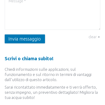
clear
Invia messaggio
Scrivi o chiama subito!
Chiedi informazioni sulle applicazioni, sul
funzionamento e sul ritorno in termini di vantaggi
dall’utilizzo di questo articolo.
Sarai ricontattato immediatamente e ti verrà offerto,
senza impegno, un preventivo dettagliato! Migliora la
tua acqua subito!