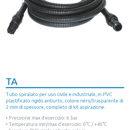
TA
Tubo spiralato per uso civile e industriale, in PVC
plastificato rigido antiurto, colore nero/trasparente di
2 mm di spessore, completo di kit aspirazione.
• Pressione max d’esercizio: 6 bar
• Temperatura min/max d’esercizio: 0°C / +40°C