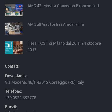
AMG 42′ Mostra Convegno Expocomfort
AMG all’Aquatech di Amsterdam
Fiera HOST di Milano dal 20 al 24 ottobre
2017
Contatti
Dove siamo:
Via Modena, 46/F 42015 Correggio (RE) Italy
Telefono:
+39 0522 692778
E-mail: