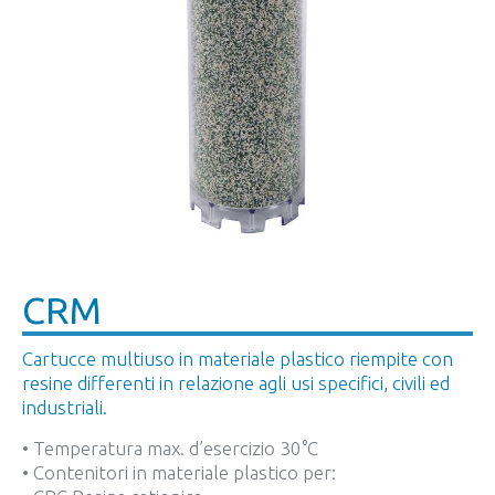
CRM
Cartucce multiuso in materiale plastico riempite con
resine differenti in relazione agli usi specifici, civili ed
industriali.
• Temperatura max. d’esercizio 30°C
• Contenitori in materiale plastico per: