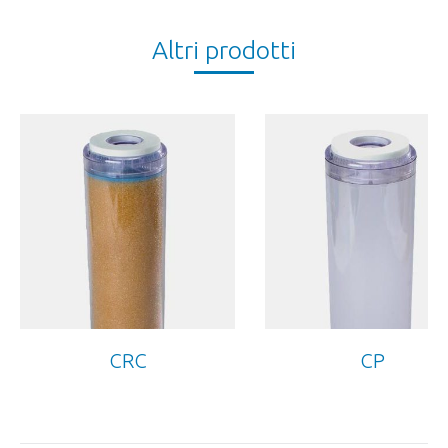
Altri prodotti
CRC
CP