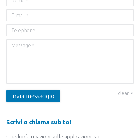
E-mail *
Telephone
Message *
clear
Invia messaggio
Scrivi o chiama subito!
Chiedi informazioni sulle applicazioni, sul