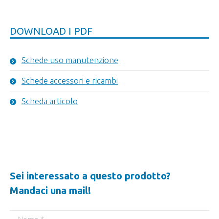
DOWNLOAD I PDF
Schede uso manutenzione
Schede accessori e ricambi
Scheda articolo
Sei interessato a questo prodotto?
Mandaci una mail!
Nome *