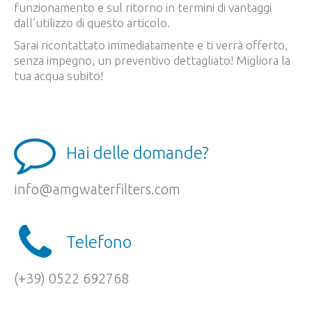
funzionamento e sul ritorno in termini di vantaggi
dall’utilizzo di questo articolo.
Sarai ricontattato immediatamente e ti verrà offerto,
senza impegno, un preventivo dettagliato! Migliora la
tua acqua subito!
Hai delle domande?
info@amgwaterfilters.com
Telefono
(+39) 0522 692768