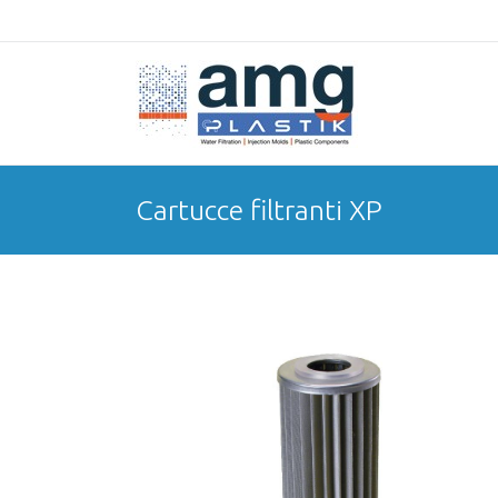
Cartucce filtranti XP