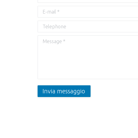
E-mail *
Telephone
Message *
Invia messaggio