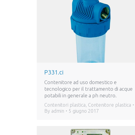
P331.ci
Contenitore ad uso domestico e
tecnologico per il trattamento di acque
potabili in generale a ph neutro.
Contenitori plastica
,
Contenitore plastica
By
admin
5 giugno 2017