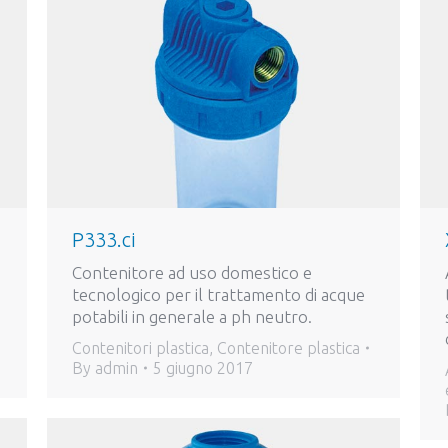
P333.ci
Contenitore ad uso domestico e
tecnologico per il trattamento di acque
potabili in generale a ph neutro.
Contenitori plastica
,
Contenitore plastica
By
admin
5 giugno 2017