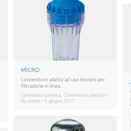
MICRO
Contenitore adatto ad uso tecnico per
filtrazione in linea.
Contenitori plastica
,
Contenitore plastica
By
admin
5 giugno 2017