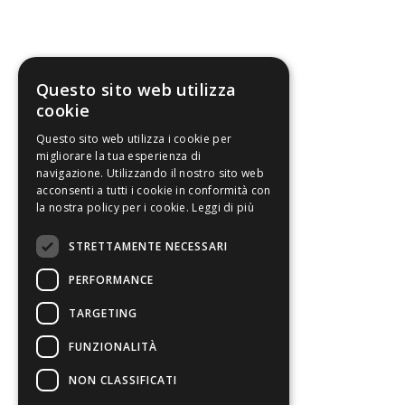
Questo sito web utilizza
cookie
Questo sito web utilizza i cookie per
migliorare la tua esperienza di
navigazione. Utilizzando il nostro sito web
acconsenti a tutti i cookie in conformità con
la nostra policy per i cookie.
Leggi di più
STRETTAMENTE NECESSARI
PERFORMANCE
TARGETING
FUNZIONALITÀ
NON CLASSIFICATI