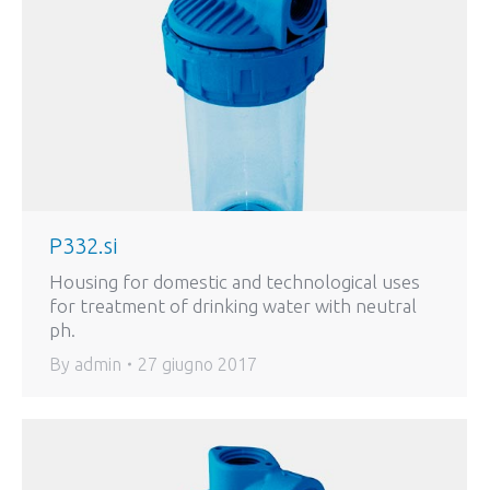
P332.si
Housing for domestic and technological uses
for treatment of drinking water with neutral
ph.
By
admin
27 giugno 2017