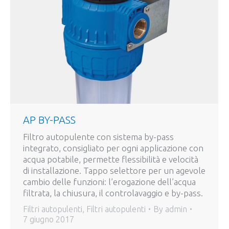
AP BY-PASS
Filtro autopulente con sistema by-pass
integrato, consigliato per ogni applicazione con
acqua potabile, permette flessibilità e velocità
di installazione. Tappo selettore per un agevole
cambio delle funzioni: l’erogazione dell’acqua
filtrata, la chiusura, il controlavaggio e by-pass.
Filtri autopulenti
,
Filtri autopulenti
By
admin
7 giugno 2017