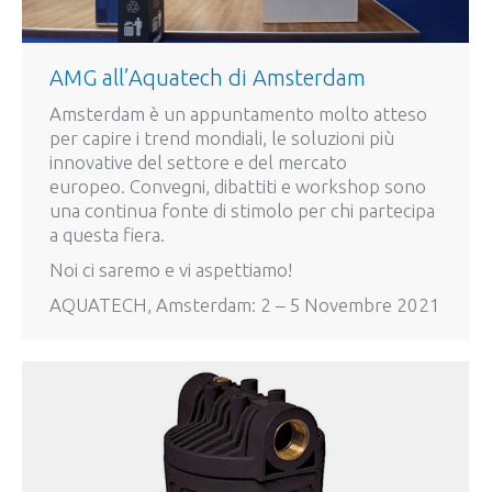
AMG all’Aquatech di Amsterdam
Amsterdam è un appuntamento molto atteso
per capire i trend mondiali, le soluzioni più
innovative del settore e del mercato
europeo. Convegni, dibattiti e workshop sono
una continua fonte di stimolo per chi partecipa
a questa fiera.
Noi ci saremo e vi aspettiamo!
AQUATECH, Amsterdam: 2 – 5 Novembre 2021