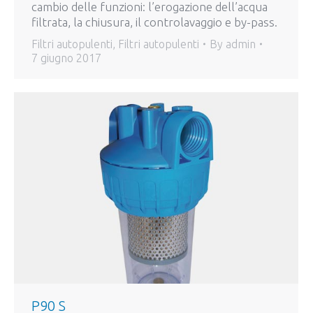
cambio delle funzioni: l’erogazione dell’acqua
filtrata, la chiusura, il controlavaggio e by-pass.
Filtri autopulenti
,
Filtri autopulenti
By
admin
7 giugno 2017
P90 S