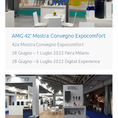
AMG 42′ Mostra Convegno Expocomfort
42a Mostra Convegno Expocomfort
28 Giugno – 1 Luglio 2022 Fiera Milano
28 Giugno – 6 Luglio 2022 Digital Experience