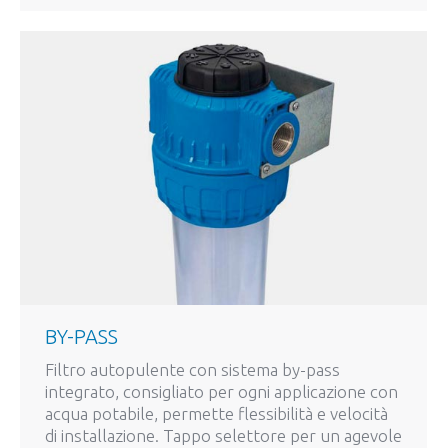
BY-PASS
Filtro autopulente con sistema by-pass
integrato, consigliato per ogni applicazione con
acqua potabile, permette flessibilità e velocità
di installazione. Tappo selettore per un agevole