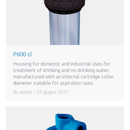
P600 cl
Housing for domestic and industrial uses for
treatment of drinking and no drinking water,
manufactured with an internal cartridge collar
diameter suitable for aspiration uses.
By
admin
29 giugno 2017