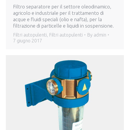
Filtro separatore per il settore oleodinamico,
agricolo e industriale per il trattamento di
acque e fluidi speciali (olio e nafta), per la
filtrazione di particelle e liquidi in sospensione.
Filtri autopulenti
,
Filtri autopulenti
By
admin
7 giugno 2017