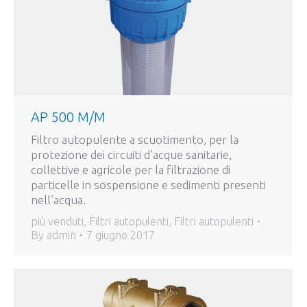
AP 500 M/M
Filtro autopulente a scuotimento, per la
protezione dei circuiti d’acque sanitarie,
collettive e agricole per la filtrazione di
particelle in sospensione e sedimenti presenti
nell’acqua.
più venduti
,
Filtri autopulenti
,
Filtri autopulenti
By
admin
7 giugno 2017