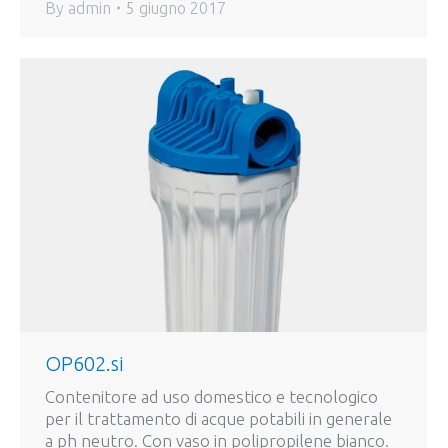
By
admin
5 giugno 2017
OP602.si
Contenitore ad uso domestico e tecnologico
per il trattamento di acque potabili in generale
a ph neutro. Con vaso in polipropilene bianco.