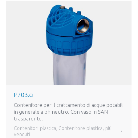
P703.ci
Contenitore per il trattamento di acque potabili
in generale a ph neutro. Con vaso in SAN
trasparente.
Contenitori plastica
,
Contenitore plastica
,
più
venduti