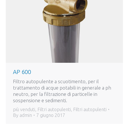
AP 600
Filtro autopulente a scuotimento, per il
trattamento di acque potabili in generale a ph
neutro, per la filtrazione di particelle in
sospensione e sedimenti.
più venduti
,
Filtri autopulenti
,
Filtri autopulenti
By
admin
7 giugno 2017