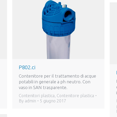
P802.ci
Contenitore per il trattamento di acque
potabili in generale a ph neutro. Con
vaso in SAN trasparente.
Contenitori plastica
,
Contenitore plastica
By
admin
5 giugno 2017