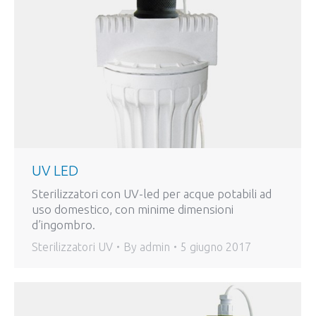
UV LED
Sterilizzatori con UV-led per acque potabili ad
uso domestico, con minime dimensioni
d’ingombro.
Sterilizzatori UV
By
admin
5 giugno 2017