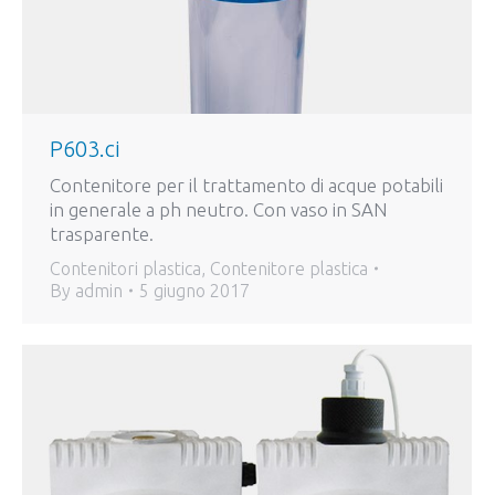
P603.ci
Contenitore per il trattamento di acque potabili
in generale a ph neutro. Con vaso in SAN
trasparente.
Contenitori plastica
,
Contenitore plastica
By
admin
5 giugno 2017