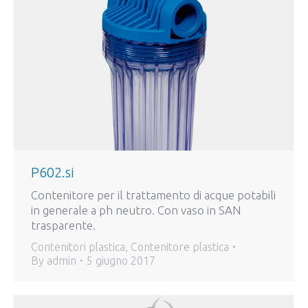
P602.si
Contenitore per il trattamento di acque potabili
in generale a ph neutro. Con vaso in SAN
trasparente.
Contenitori plastica
,
Contenitore plastica
By
admin
5 giugno 2017