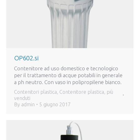
OP602.si
Contenitore ad uso domestico e tecnologico
per il trattamento di acque potabili in generale
a ph neutro. Con vaso in polipropilene bianco.
Contenitori plastica
,
Contenitore plastica
,
più
venduti
By
admin
5 giugno 2017