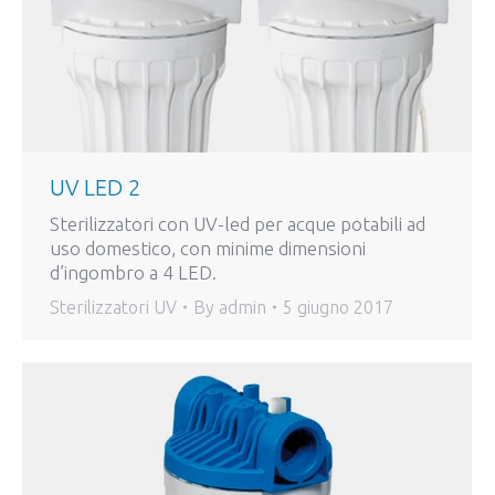
UV LED 2
Sterilizzatori con UV-led per acque potabili ad
uso domestico, con minime dimensioni
d’ingombro a 4 LED.
Sterilizzatori UV
By
admin
5 giugno 2017