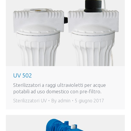
UV 502
Sterilizzatori a raggi ultravioletti per acque
potabili ad uso domestico con pre-filtro.
Sterilizzatori UV
By
admin
5 giugno 2017