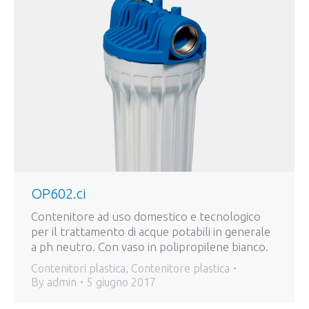
OP602.ci
Contenitore ad uso domestico e tecnologico
per il trattamento di acque potabili in generale
a ph neutro. Con vaso in polipropilene bianco.
Contenitori plastica
,
Contenitore plastica
By
admin
5 giugno 2017