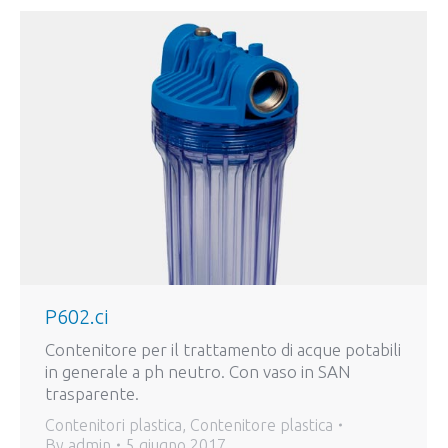
P602.ci
Contenitore per il trattamento di acque potabili
in generale a ph neutro. Con vaso in SAN
trasparente.
Contenitori plastica
,
Contenitore plastica
By
admin
5 giugno 2017