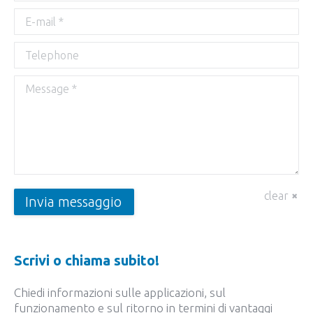
E-mail *
Telephone
Message *
clear
Invia messaggio
Scrivi o chiama subito!
Chiedi informazioni sulle applicazioni, sul
funzionamento e sul ritorno in termini di vantaggi