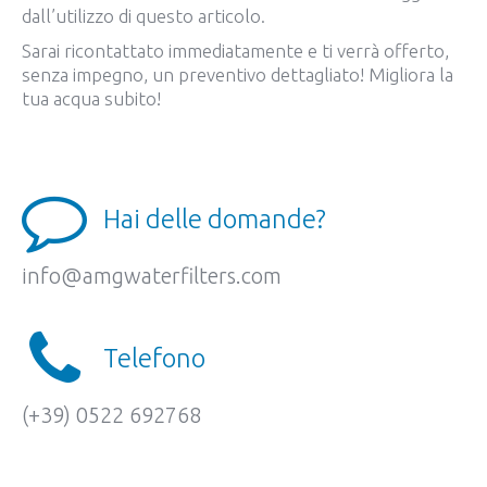
dall’utilizzo di questo articolo.
Sarai ricontattato immediatamente e ti verrà offerto,
senza impegno, un preventivo dettagliato! Migliora la
tua acqua subito!
Hai delle domande?
info@amgwaterfilters.com
Telefono
(+39) 0522 692768