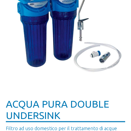
ACQUA PURA DOUBLE
UNDERSINK
Filtro ad uso domestico per il trattamento di acque