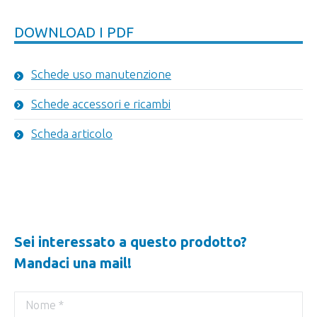
DOWNLOAD I PDF
Schede uso manutenzione
Schede accessori e ricambi
Scheda articolo
Sei interessato a questo prodotto?
Mandaci una mail!
Nome *