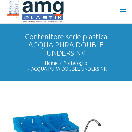
Contenitore serie plastica
ACQUA PURA DOUBLE
UNDERSINK
You are here:
Home
Portafoglio
ACQUA PURA DOUBLE UNDERSINK