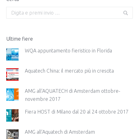
Search:
Ultime fiere
WQA appuntamento fieristico in Florida
Aquatech China: il mercato più in crescita
AMG all’AQUATECH di Amsterdam ottobre-
novembre 2017
Fiera HOST di Milano dal 20 al 24 ottobre 2017
AMG all’Aquatech di Amsterdam