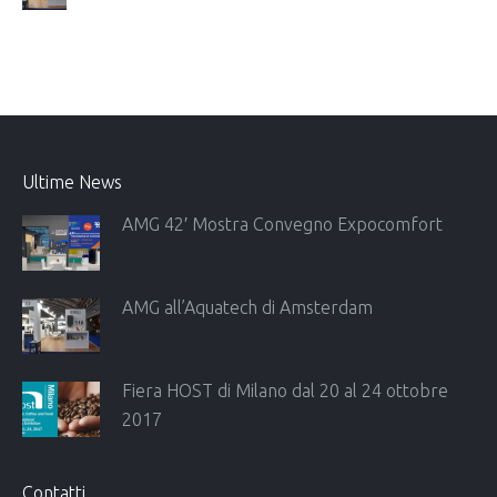
Ultime News
AMG 42′ Mostra Convegno Expocomfort
AMG all’Aquatech di Amsterdam
Fiera HOST di Milano dal 20 al 24 ottobre
2017
Contatti