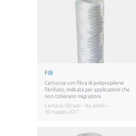
FIB
Cartuccia con fibra di polipropilene
fibrillato, indicata per applicazioni che
non tollerano migrazioni.
Cartucce filtranti
By
admin
30 maggio 2017