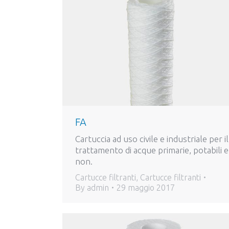
FA
Cartuccia ad uso civile e industriale per il
trattamento di acque primarie, potabili e
non.
Cartucce filtranti
,
Cartucce filtranti
By
admin
29 maggio 2017