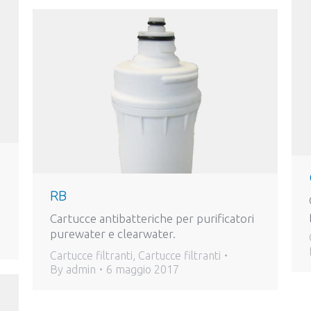
RB
Cartucce antibatteriche per purificatori
purewater e clearwater.
Cartucce filtranti
,
Cartucce filtranti
By
admin
6 maggio 2017