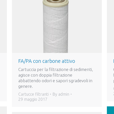
FA/PA con carbone attivo
Cartuccia per la filtrazione di sedimenti,
agisce con doppia filtrazione
abbattendo odori e sapori sgradevoli in
genere.
Cartucce filtranti
By
admin
29 maggio 2017