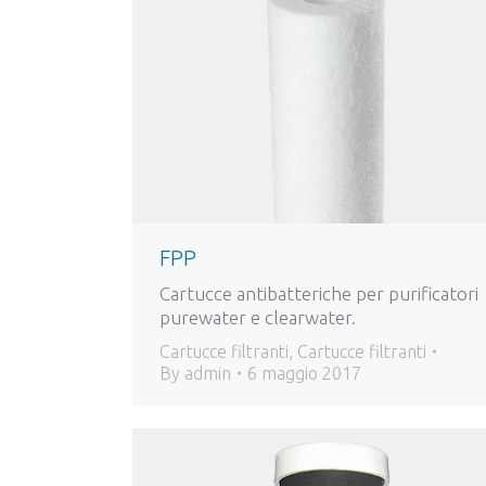
FPP
Cartucce antibatteriche per purificatori
purewater e clearwater.
Cartucce filtranti
,
Cartucce filtranti
By
admin
6 maggio 2017