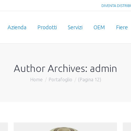
DIVENTA DISTRI
Azienda
Prodotti
Servizi
OEM
Fiere
Author Archives:
admin
Home
Portafoglio
(Pagina 12)