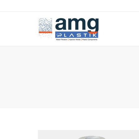
You are here: