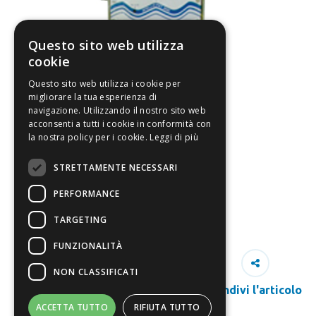
Questo sito web utilizza
cookie
Questo sito web utilizza i cookie per
migliorare la tua esperienza di
navigazione. Utilizzando il nostro sito web
acconsenti a tutti i cookie in conformità con
la nostra policy per i cookie.
Leggi di più
STRETTAMENTE NECESSARI
PERFORMANCE
TARGETING
FUNZIONALITÀ
NON CLASSIFICATI
Condivi l'articolo
ACCETTA TUTTO
RIFIUTA TUTTO