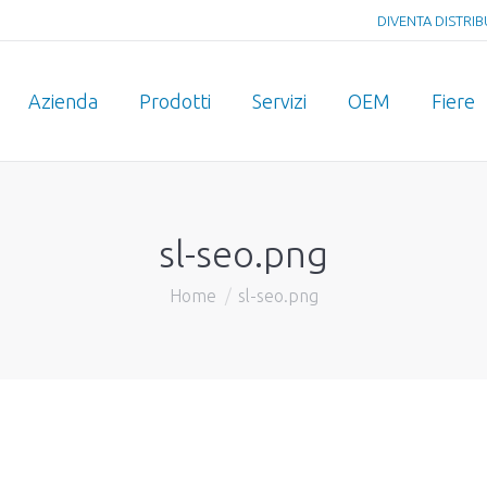
DIVENTA DISTRI
Azienda
Prodotti
Servizi
OEM
Fiere
sl-seo.png
Home
sl-seo.png