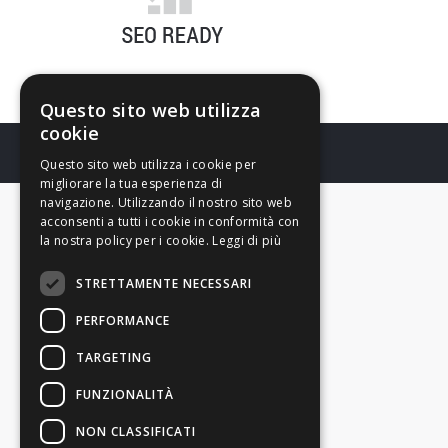
Questo sito web utilizza
cookie
Questo sito web utilizza i cookie per
migliorare la tua esperienza di
navigazione. Utilizzando il nostro sito web
acconsenti a tutti i cookie in conformità con
la nostra policy per i cookie.
Leggi di più
STRETTAMENTE NECESSARI
PERFORMANCE
TARGETING
FUNZIONALITÀ
NON CLASSIFICATI