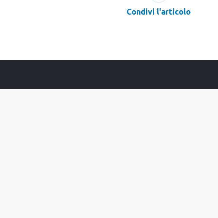
Condivi l'articolo