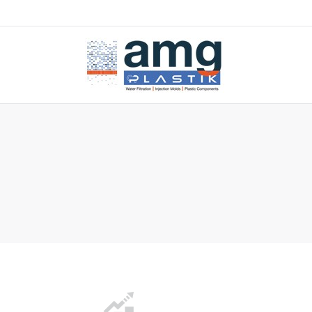
You are here: