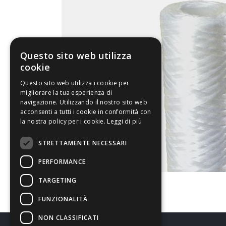
Questo sito web utilizza
cookie
Questo sito web utilizza i cookie per
migliorare la tua esperienza di
navigazione. Utilizzando il nostro sito web
acconsenti a tutti i cookie in conformità con
la nostra policy per i cookie.
Leggi di più
STRETTAMENTE NECESSARI
PERFORMANCE
TARGETING
FUNZIONALITÀ
NON CLASSIFICATI