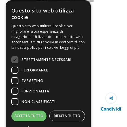
Questo sito web utilizza
cookie
Questo sito web utilizza i cookie per
migliorare la tua esperienza di
navigazione. Utilizzando il nostro sito web
acconsenti a tutti i cookie in conformità con
la nostra policy per i cookie.
Leggi di più
STRETTAMENTE NECESSARI
PERFORMANCE
TARGETING
FUNZIONALITÀ
NON CLASSIFICATI
Condividi
ACCETTA TUTTO
RIFIUTA TUTTO