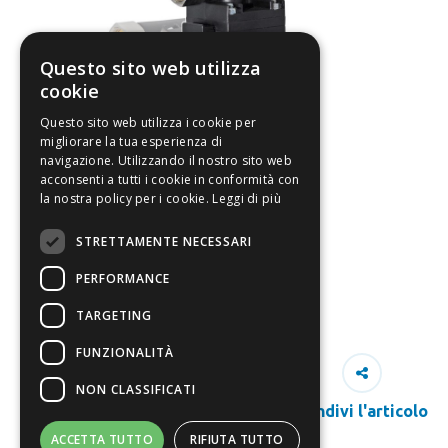
Questo sito web utilizza
cookie
Questo sito web utilizza i cookie per
migliorare la tua esperienza di
navigazione. Utilizzando il nostro sito web
acconsenti a tutti i cookie in conformità con
la nostra policy per i cookie.
Leggi di più
STRETTAMENTE NECESSARI
PERFORMANCE
TARGETING
FUNZIONALITÀ
NON CLASSIFICATI
Condivi l'articolo
ACCETTA TUTTO
RIFIUTA TUTTO