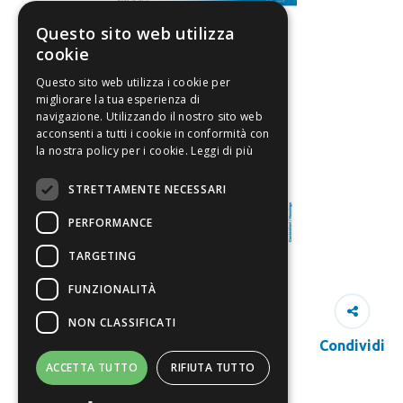
Questo sito web utilizza
cookie
Questo sito web utilizza i cookie per
migliorare la tua esperienza di
navigazione. Utilizzando il nostro sito web
acconsenti a tutti i cookie in conformità con
la nostra policy per i cookie.
Leggi di più
STRETTAMENTE NECESSARI
PERFORMANCE
TARGETING
FUNZIONALITÀ
NON CLASSIFICATI
Condividi
ACCETTA TUTTO
RIFIUTA TUTTO