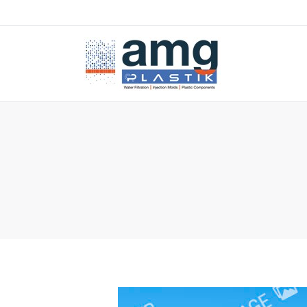
You are here: