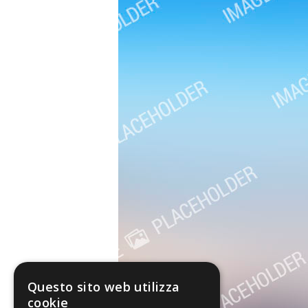
Questo sito web utilizza
cookie