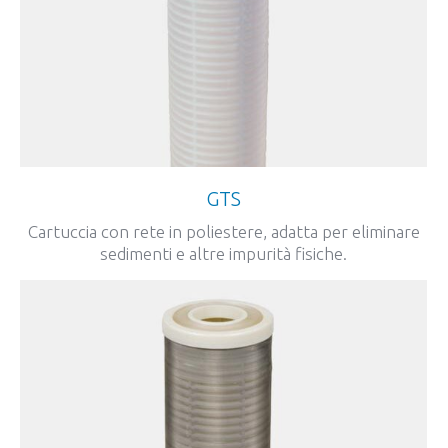
GTS
Cartuccia con rete in poliestere, adatta per eliminare
sedimenti e altre impurità fisiche.