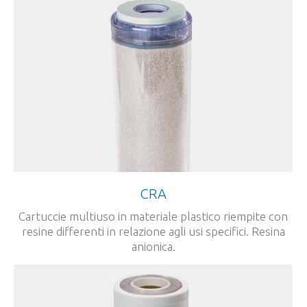
CRA
Cartuccie multiuso in materiale plastico riempite con
resine differenti in relazione agli usi specifici. Resina
anionica.