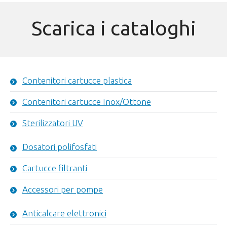
Scarica i cataloghi
Contenitori cartucce plastica
Contenitori cartucce Inox/Ottone
Sterilizzatori UV
Dosatori polifosfati
Cartucce filtranti
Accessori per pompe
Anticalcare elettronici