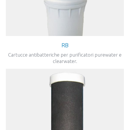
RB
Cartucce antibatteriche per purificatori purewater e
clearwater.