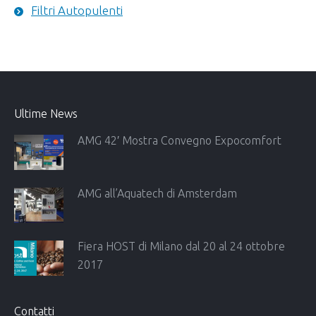
Filtri Autopulenti
Ultime News
AMG 42′ Mostra Convegno Expocomfort
AMG all’Aquatech di Amsterdam
Fiera HOST di Milano dal 20 al 24 ottobre
2017
Contatti