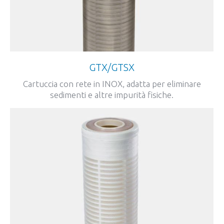
GTX/GTSX
Cartuccia con rete in INOX, adatta per eliminare
sedimenti e altre impurità fisiche.