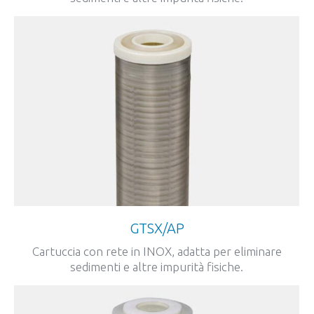
GTSX/AP
Cartuccia con rete in INOX, adatta per eliminare
sedimenti e altre impurità fisiche.