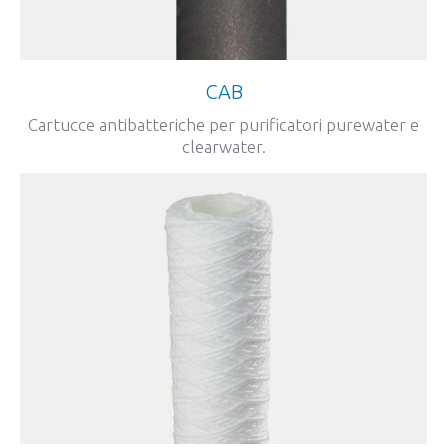
CAB
Cartucce antibatteriche per purificatori purewater e
clearwater.