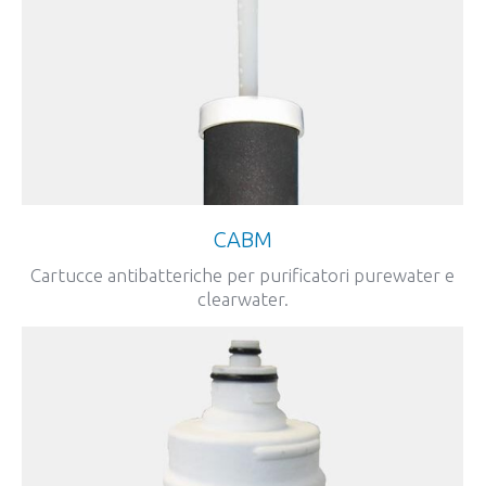
CABM
Cartucce antibatteriche per purificatori purewater e
clearwater.