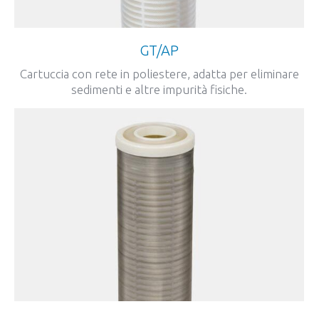
GT/AP
Cartuccia con rete in poliestere, adatta per eliminare
sedimenti e altre impurità fisiche.