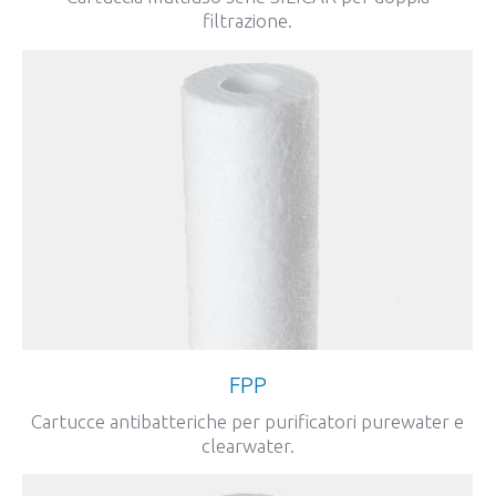
filtrazione.
FPP
Cartucce antibatteriche per purificatori purewater e
clearwater.