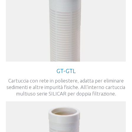
GT-GTL
Cartuccia con rete in poliestere, adatta per eliminare
sedimenti e altre impurità fisiche. All’interno cartuccia
multiuso serie SILICAR per doppia filtrazione.