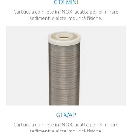
GTX MINI
Cartuccia con rete in INOX, adatta per eliminare
sedimenti e altre impurità fisiche.
GTX/AP
Cartuccia con rete in INOX, adatta per eliminare
sedimenti e altre impurità fisiche.